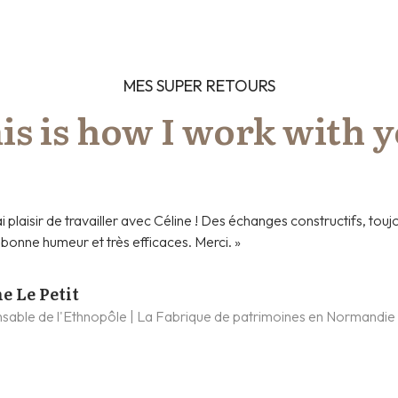
MES SUPER RETOURS
is is how I work with 
ai plaisir de travailler avec Céline ! Des échanges constructifs, touj
 bonne humeur et très efficaces. Merci. »
e Le Petit
sable de l'Ethnopôle | La Fabrique de patrimoines en Normandie