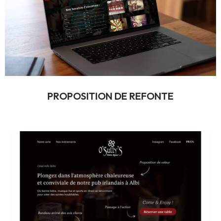
PROPOSITION DE REFONTE