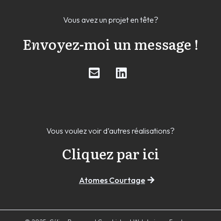
Vous avez un projet en tête?
E
n
voyez-moi un message !
Vous voulez voir d’autres réalisations?
Cliquez par ici
Atomes Courtage