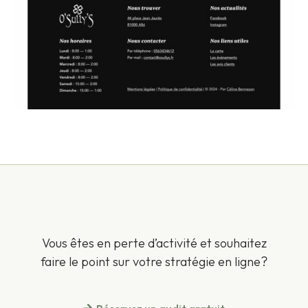
Vous êtes en perte d’activité et souhaitez
faire le point sur votre stratégie en ligne?