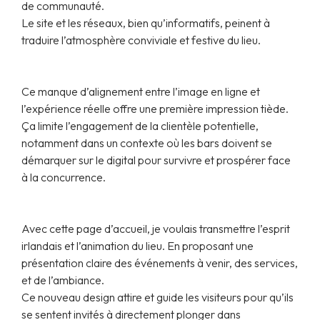
de communauté.
Le site et les réseaux, bien qu’informatifs, peinent à
traduire l’atmosphère conviviale et festive du lieu.
Ce manque d’alignement entre l’image en ligne et
l’expérience réelle offre une première impression tiède.
Ça limite l’engagement de la clientèle potentielle,
notamment dans un contexte où les bars doivent se
démarquer sur le digital pour survivre et prospérer face
à la concurrence.
Avec cette page d’accueil, je voulais transmettre l’esprit
irlandais et l’animation du lieu. En proposant une
présentation claire des événements à venir, des services,
et de l’ambiance.
Ce nouveau design attire et guide les visiteurs pour qu’ils
se sentent invités à directement plonger dans