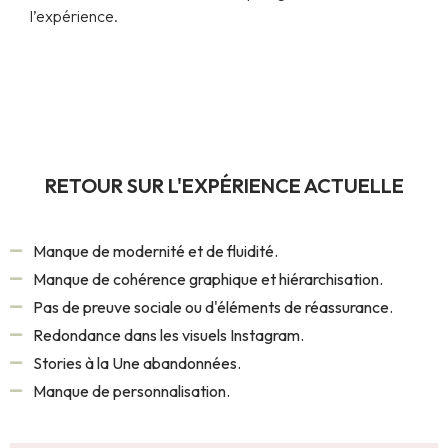
l’expérience.
RETOUR SUR L'EXPÉRIENCE ACTUELLE
Manque de modernité et de fluidité.
Manque de cohérence graphique et hiérarchisation.
Pas de preuve sociale ou d'éléments de réassurance.
Redondance dans les visuels Instagram.
Stories à la Une abandonnées.
Manque de personnalisation.